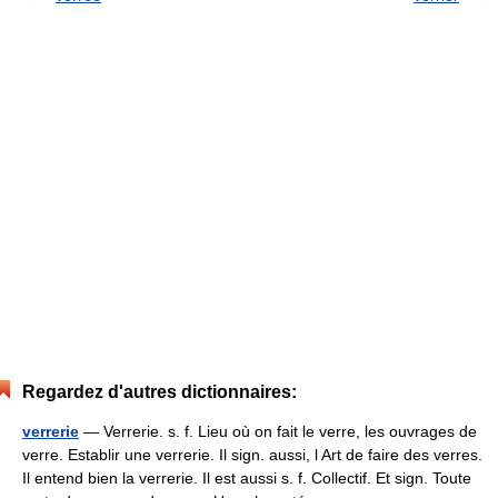
Regardez d'autres dictionnaires:
verrerie
— Verrerie. s. f. Lieu où on fait le verre, les ouvrages de
verre. Establir une verrerie. Il sign. aussi, l Art de faire des verres.
Il entend bien la verrerie. Il est aussi s. f. Collectif. Et sign. Toute